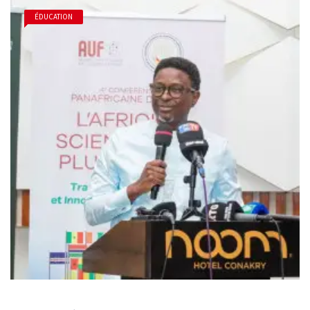
ÉDUCATION