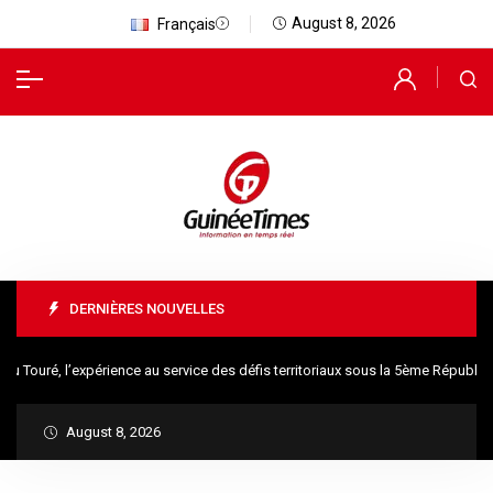
August 8, 2026
Français
DERNIÈRES NOUVELLES
é, l’expérience au service des défis territoriaux sous la 5ème République
August 8, 2026