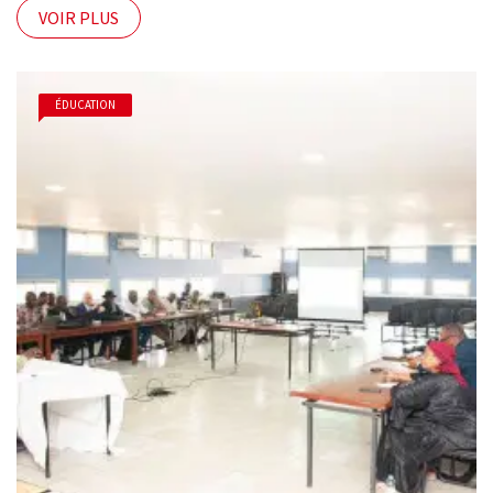
VOIR PLUS
ÉDUCATION