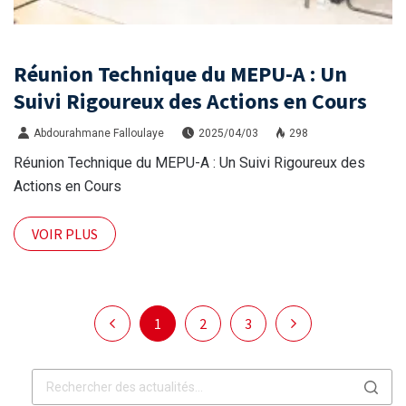
Réunion Technique du MEPU-A : Un
Suivi Rigoureux des Actions en Cours
Abdourahmane Falloulaye
2025/04/03
298
Réunion Technique du MEPU-A : Un Suivi Rigoureux des
Actions en Cours
VOIR PLUS
1
2
3