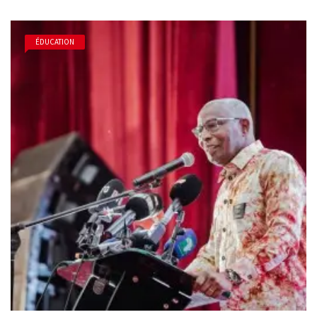
ÉDUCATION