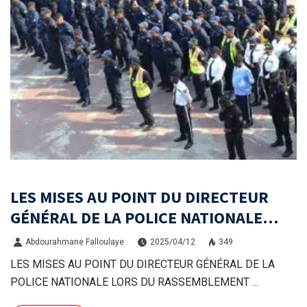
LES MISES AU POINT DU DIRECTEUR
GÉNÉRAL DE LA POLICE NATIONALE
LORS DU RASSEMBLEMENT GÉNÉRAL.
Abdourahmane Falloulaye
2025/04/12
349
LES MISES AU POINT DU DIRECTEUR GÉNÉRAL DE LA
POLICE NATIONALE LORS DU RASSEMBLEMENT ...