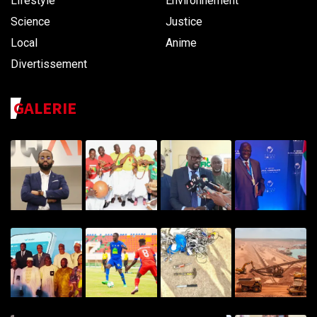
Lifestyle
Environnement
Science
Justice
Local
Anime
Divertissement
GALERIE