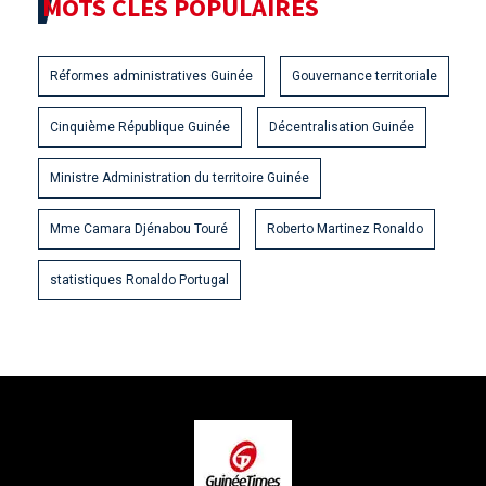
MOTS CLÉS POPULAIRES
Réformes administratives Guinée
Gouvernance territoriale
Cinquième République Guinée
Décentralisation Guinée
Ministre Administration du territoire Guinée
Mme Camara Djénabou Touré
Roberto Martinez Ronaldo
statistiques Ronaldo Portugal