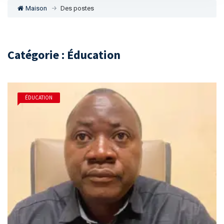
Maison
Des postes
Catégorie : Éducation
ÉDUCATION