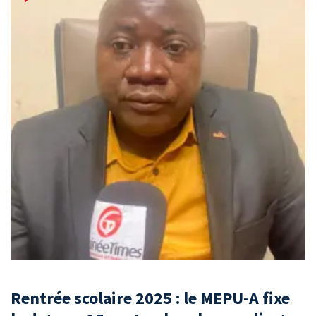
Rentrée scolaire 2025 : le MEPU-A fixe