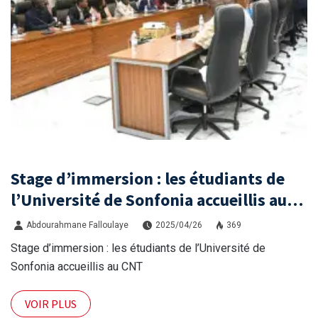
Stage d’immersion : les étudiants de
l’Université de Sonfonia accueillis au
CNT
Abdourahmane Falloulaye
2025/04/26
369
Stage d’immersion : les étudiants de l’Université de
Sonfonia accueillis au CNT
VOIR PLUS