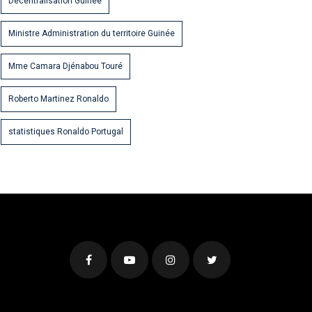
Décentralisation Guinée
Ministre Administration du territoire Guinée
Mme Camara Djénabou Touré
Roberto Martinez Ronaldo
statistiques Ronaldo Portugal