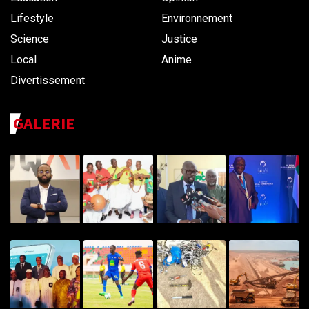
Lifestyle
Environnement
Science
Justice
Local
Anime
Divertissement
GALERIE