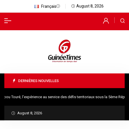
August 8, 2026
Français
DERNIÈRES NOUVELLES
u Touré, l’expérience au service des défis territoriaux sous la 5ème Républ
August 8, 2026