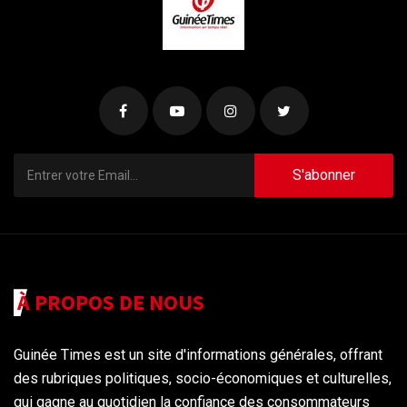
S'abonner
À PROPOS DE NOUS
Guinée Times est un site d'informations générales, offrant
des rubriques politiques, socio-économiques et culturelles,
qui gagne au quotidien la confiance des consommateurs