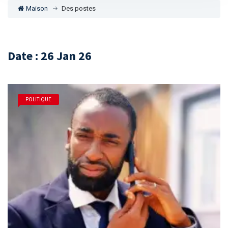
Maison
Des postes
Date : 26 Jan 26
POLITIQUE