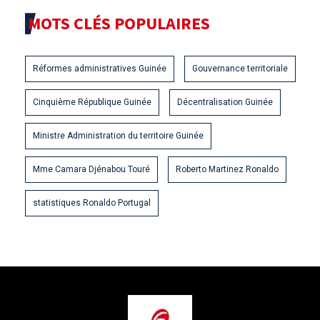
MOTS CLÉS POPULAIRES
Réformes administratives Guinée
Gouvernance territoriale
Cinquième République Guinée
Décentralisation Guinée
Ministre Administration du territoire Guinée
Mme Camara Djénabou Touré
Roberto Martinez Ronaldo
statistiques Ronaldo Portugal