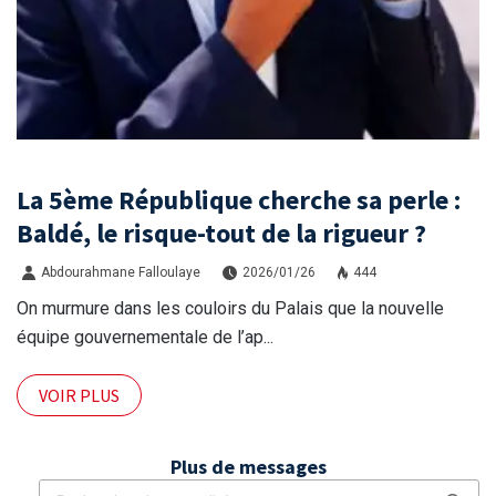
La 5ème République cherche sa perle :
Baldé, le risque-tout de la rigueur ?
Abdourahmane Falloulaye
2026/01/26
444
On murmure dans les couloirs du Palais que la nouvelle
équipe gouvernementale de l’ap...
VOIR PLUS
Plus de messages