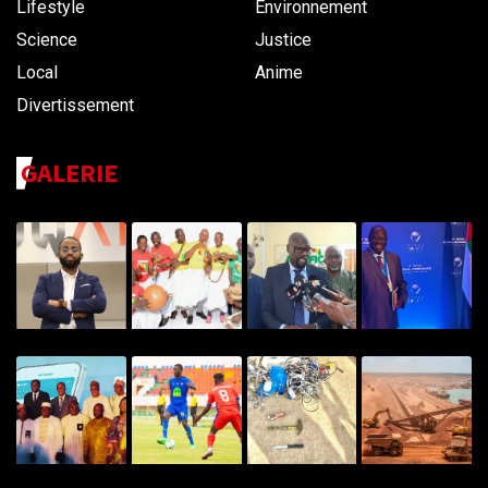
Lifestyle
Environnement
Science
Justice
Local
Anime
Divertissement
GALERIE