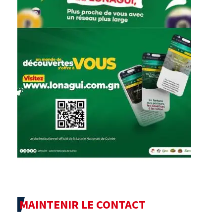
MAINTENIR LE CONTACT