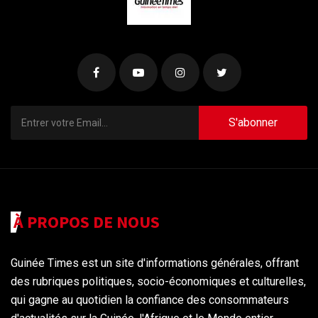
S'abonner
À PROPOS DE NOUS
Guinée Times est un site d'informations générales, offrant
des rubriques politiques, socio-économiques et culturelles,
qui gagne au quotidien la confiance des consommateurs