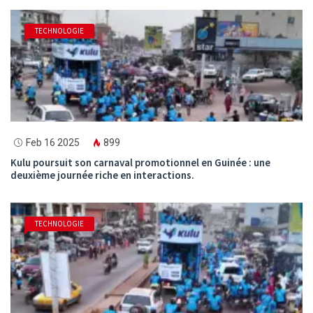
TECHNOLOGIE
Feb 16 2025
899
Kulu poursuit son carnaval promotionnel en Guinée : une
deuxième journée riche en interactions.
TECHNOLOGIE