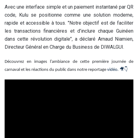
Avec une interface simple et un paiement instantané par QR
code, Kulu se positionne comme une solution moderne,
rapide et accessible à tous. "Notre objectif est de faciliter
les transactions financières et d’inclure chaque Guinéen
dans cette révolution digitale", a déclaré Arnaud Niamien,
Directeur Général en Charge du Business de DIWALGUI.
Découvrez en images l’ambiance de cette première journée de
🎥👇
carnaval et les réactions du public dans notre reportage
vidéo.