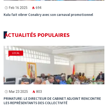
Feb 16 2025
694
Kulu fait vibrer Conakry avec son carnaval promotionnel
ACTUALITÉS POPULAIRES
LOCAL
Mar 23 2025
803
PRIMATURE: LE DIRECTEUR DE CABINET ADJOINT RENCONTRE
LES REPRÉSENTANTS DES COLLECTIVITÉ