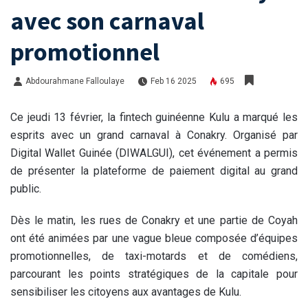
avec son carnaval
promotionnel
Abdourahmane Falloulaye
Feb 16 2025
695
Ce jeudi 13 février, la fintech guinéenne Kulu a marqué les
esprits avec un grand carnaval à Conakry. Organisé par
Digital Wallet Guinée (DIWALGUI), cet événement a permis
de présenter la plateforme de paiement digital au grand
public.
Dès le matin, les rues de Conakry et une partie de Coyah
ont été animées par une vague bleue composée d’équipes
promotionnelles, de taxi-motards et de comédiens,
parcourant les points stratégiques de la capitale pour
sensibiliser les citoyens aux avantages de Kulu.