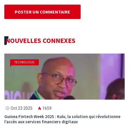
POSTER UN COMMENTAIRE
NOUVELLES CONNEXES
TECHNOLOGIE
Oct 23 2025
1659
Guinea Fintech Week 2025 : Kulu, la solution qui révolutionne
l’accès aux services financiers digitaux