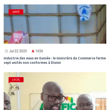
SANTÉ
Jul 22 2025
1026
Industrie des eaux en Guinée : le ministère du Commerce ferme
sept unités non conformes à Dixinn
LOCAL