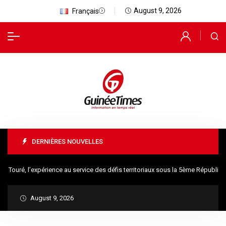
August 9, 2026
Français
DERNIÈRES NOUVELLES
é, l’expérience au service des défis territoriaux sous la 5ème République
August 9, 2026