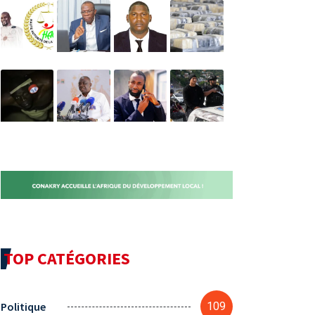
TOP CATÉGORIES
Politique
109