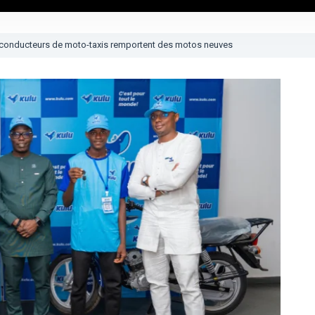
 conducteurs de moto-taxis remportent des motos neuves