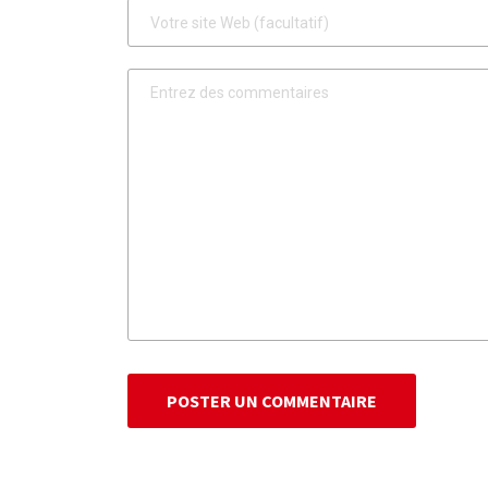
POSTER UN COMMENTAIRE