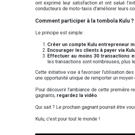
ont exprimé leur satisfaction et ont salué l’ini
conducteurs de moto-taxis d’améliorer leurs con
Comment participer à la tombola Kulu ?
Le principe est simple :
Créer un compte Kulu entrepreneur m
Encourager les clients à payer via Kul
Effectuer au moins 30 transactions 
les transactions sont nombreuses, plus 
Cette initiative vise à favoriser l’utilisation 
une opportunité unique de remporter un moyen d
Pour découvrir l’ambiance de cette première 
gagnants,
regardez la vidéo
.
Qui sait ? Le prochain gagnant pourrait être vou
Kulu, c’est pour tout le monde !