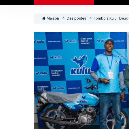
Maison
Des postes
Tombola Kulu : Deux