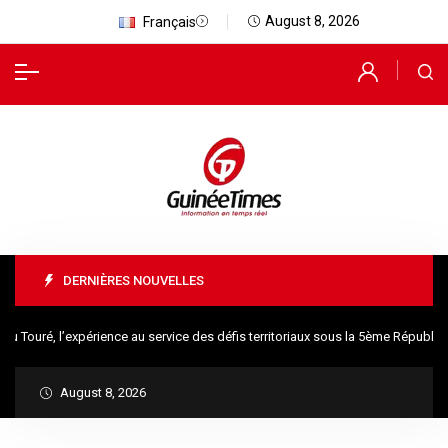
August 8, 2026
Français
DERNIÈRES NOUVELLES
ré, l’expérience au service des défis territoriaux sous la 5ème République
August 8, 2026