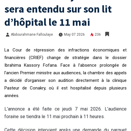
sera entendu sur son lit
d’hôpital le 11 mai
Abdourahmane Falloulaye
May 07 2026
236
La Cour de répression des infractions économiques et
financières (CRIEF) change de stratégie dans le dossier
Ibrahima Kassory Fofana. Face à l’absence prolongée de
l’ancien Premier ministre aux audiences, la chambre des appels
a décidé d’organiser son audition directement à la clinique
Pasteur de Conakry, où il est hospitalisé depuis plusieurs
années.
L’annonce a été faite ce jeudi 7 mai 2026. L’audience
foraine se tiendra le 11 mai prochain à 11 heures.
Cette décision intervient après une demande du parquet