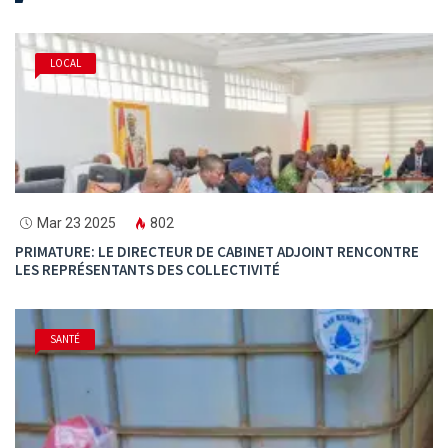
LOCAL
Mar 23 2025
802
PRIMATURE: LE DIRECTEUR DE CABINET ADJOINT RENCONTRE
LES REPRÉSENTANTS DES COLLECTIVITÉ
SANTÉ