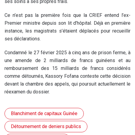
ses soins à ses propres frais.
Ce n’est pas la première fois que la CRIEF entend l’ex-
Premier ministre depuis son lit d’hôpital. Déjà en première
instance, les magistrats s’étaient déplacés pour recueillir
ses déclarations.
Condamné le 27 février 2025 à cinq ans de prison ferme, à
une amende de 2 milliards de francs guinéens et au
remboursement des 15 milliards de francs considérés
comme détournés, Kassory Fofana conteste cette décision
devant la chambre des appels, qui poursuit actuellement le
réexamen du dossier.
Blanchiment de capitaux Guinée
Détournement de deniers publics