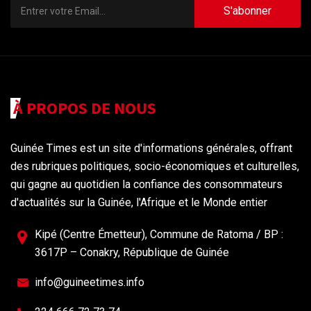
S'abonner
À PROPOS DE NOUS
Guinée Times est un site d'informations générales, offrant
des rubriques politiques, socio-économiques et culturelles,
qui gagne au quotidien la confiance des consommateurs
d'actualités sur la Guinée, l'Afrique et le Monde entier
Kipé (Centre Émetteur), Commune de Ratoma / BP :
3617P – Conakry, République de Guinée
info@guineetimes.info