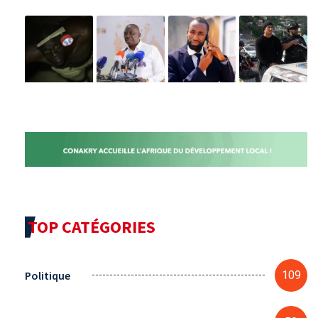
TOP CATÉGORIES
Politique
109