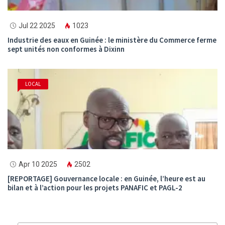
Jul 22 2025
1023
Industrie des eaux en Guinée : le ministère du Commerce ferme
sept unités non conformes à Dixinn
LOCAL
Apr 10 2025
2502
[REPORTAGE] Gouvernance locale : en Guinée, l’heure est au
bilan et à l’action pour les projets PANAFIC et PAGL-2