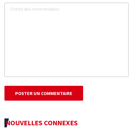
POSTER UN COMMENTAIRE
NOUVELLES CONNEXES