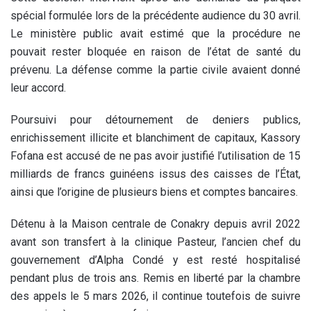
spécial formulée lors de la précédente audience du 30 avril.
Le ministère public avait estimé que la procédure ne
pouvait rester bloquée en raison de l’état de santé du
prévenu. La défense comme la partie civile avaient donné
leur accord.
Poursuivi pour détournement de deniers publics,
enrichissement illicite et blanchiment de capitaux, Kassory
Fofana est accusé de ne pas avoir justifié l’utilisation de 15
milliards de francs guinéens issus des caisses de l’État,
ainsi que l’origine de plusieurs biens et comptes bancaires.
Détenu à la Maison centrale de Conakry depuis avril 2022
avant son transfert à la clinique Pasteur, l’ancien chef du
gouvernement d’Alpha Condé y est resté hospitalisé
pendant plus de trois ans. Remis en liberté par la chambre
des appels le 5 mars 2026, il continue toutefois de suivre