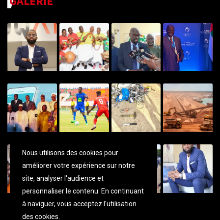
GALERIE
Nous utilisons des cookies pour
améliorer votre expérience sur notre
site, analyser l'audience et
personnaliser
le contenu. En continuant
à naviguer, vous acceptez l'utilisation
des cookies.