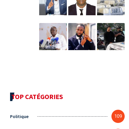
TOP CATÉGORIES
Politique
109