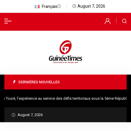
August 7, 2026
Français
DERNIÈRES NOUVELLES
ré, l’expérience au service des défis territoriaux sous la 5ème République
August 7, 2026