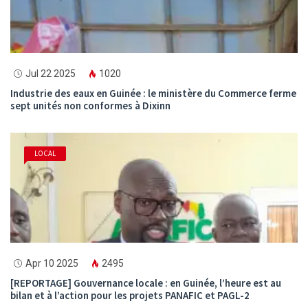
Jul 22 2025
1020
Industrie des eaux en Guinée : le ministère du Commerce ferme
sept unités non conformes à Dixinn
LOCAL
Apr 10 2025
2495
[REPORTAGE] Gouvernance locale : en Guinée, l’heure est au
bilan et à l’action pour les projets PANAFIC et PAGL-2