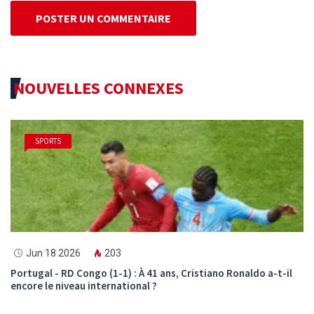
POSTER UN COMMENTAIRE
NOUVELLES CONNEXES
SPORTS
Jun 18 2026
203
Portugal - RD Congo (1-1) : À 41 ans, Cristiano Ronaldo a-t-il
encore le niveau international ?