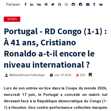
Partager:
SPORTS
Portugal - RD Congo (1-1) :
À 41 ans, Cristiano
Ronaldo a-t-il encore le
niveau international ?
Abdourahmane Falloulaye
Jun 18 2026
204
Lors de son entrée en lice dans la Coupe du monde 2026,
mercredi 17 juin, le Portugal a concédé un match nul
décevant face à la République démocratique du Congo (1-
1) à Houston. Une contre-performance collective marquée