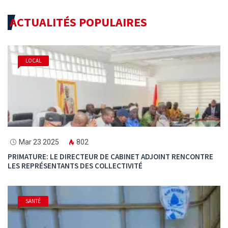
ACTUALITÉS POPULAIRES
LOCAL
Mar 23 2025
802
PRIMATURE: LE DIRECTEUR DE CABINET ADJOINT RENCONTRE
LES REPRÉSENTANTS DES COLLECTIVITÉ
SANTÉ