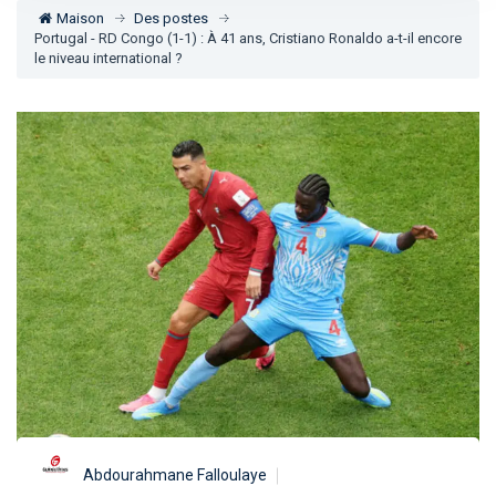
Maison
Des postes
Portugal - RD Congo (1-1) : À 41 ans, Cristiano Ronaldo a-t-il encore
le niveau international ?
Abdourahmane Falloulaye