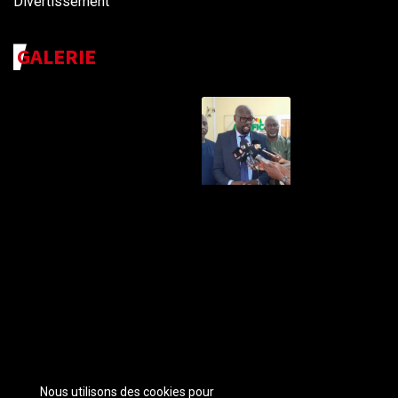
Divertissement
GALERIE
Nous utilisons des cookies pour