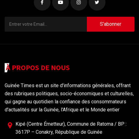
S'abonner
À PROPOS DE NOUS
Guinée Times est un site d'informations générales, offrant
des rubriques politiques, socio-économiques et culturelles,
qui gagne au quotidien la confiance des consommateurs
d'actualités sur la Guinée, l'Afrique et le Monde entier
Kipé (Centre Émetteur), Commune de Ratoma / BP :
3617P – Conakry, République de Guinée