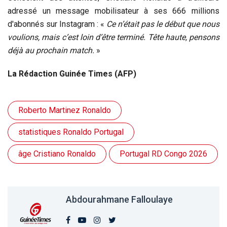
adressé un message mobilisateur à ses 666 millions
d'abonnés sur Instagram : «
Ce n’était pas le début que nous
voulions, mais c’est loin d’être terminé. Tête haute, pensons
déjà au prochain match.
»
La Rédaction Guinée Times (AFP)
Roberto Martinez Ronaldo
statistiques Ronaldo Portugal
âge Cristiano Ronaldo
Portugal RD Congo 2026
Abdourahmane Falloulaye