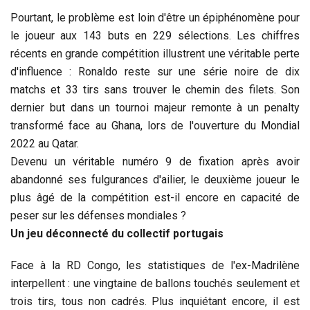
Pourtant, le problème est loin d'être un épiphénomène pour
le joueur aux 143 buts en 229 sélections. Les chiffres
récents en grande compétition illustrent une véritable perte
d'influence : Ronaldo reste sur une série noire de dix
matchs et 33 tirs sans trouver le chemin des filets. Son
dernier but dans un tournoi majeur remonte à un penalty
transformé face au Ghana, lors de l'ouverture du Mondial
2022 au Qatar.
Devenu un véritable numéro 9 de fixation après avoir
abandonné ses fulgurances d'ailier, le deuxième joueur le
plus âgé de la compétition est-il encore en capacité de
peser sur les défenses mondiales ?
Un jeu déconnecté du collectif portugais
Face à la RD Congo, les statistiques de l'ex-Madrilène
interpellent : une vingtaine de ballons touchés seulement et
trois tirs, tous non cadrés. Plus inquiétant encore, il est